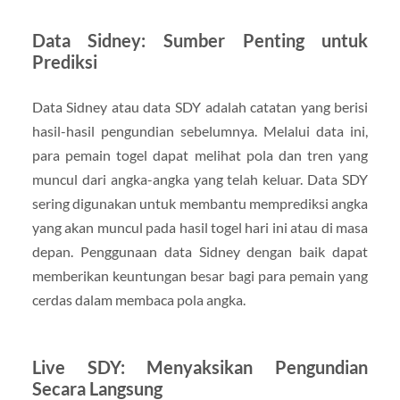
Data Sidney: Sumber Penting untuk
Prediksi
Data Sidney atau data SDY adalah catatan yang berisi
hasil-hasil pengundian sebelumnya. Melalui data ini,
para pemain togel dapat melihat pola dan tren yang
muncul dari angka-angka yang telah keluar. Data SDY
sering digunakan untuk membantu memprediksi angka
yang akan muncul pada hasil togel hari ini atau di masa
depan. Penggunaan data Sidney dengan baik dapat
memberikan keuntungan besar bagi para pemain yang
cerdas dalam membaca pola angka.
Live SDY: Menyaksikan Pengundian
Secara Langsung