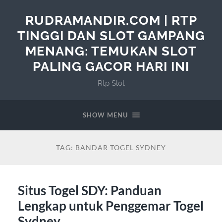
RUDRAMANDIR.COM | RTP
TINGGI DAN SLOT GAMPANG
MENANG: TEMUKAN SLOT
PALING GACOR HARI INI
Rtp Slot
SHOW MENU
TAG:
BANDAR TOGEL SYDNEY
Situs Togel SDY: Panduan
Lengkap untuk Penggemar Togel
Sydney