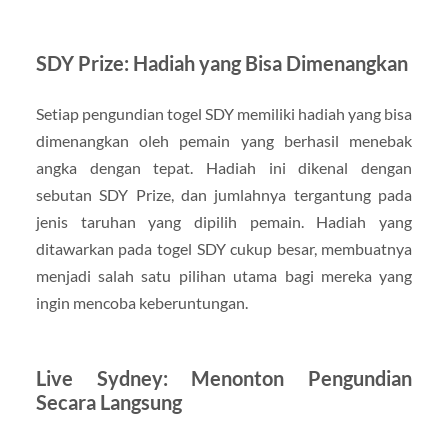
SDY Prize: Hadiah yang Bisa Dimenangkan
Setiap pengundian togel SDY memiliki hadiah yang bisa
dimenangkan oleh pemain yang berhasil menebak
angka dengan tepat. Hadiah ini dikenal dengan
sebutan SDY Prize, dan jumlahnya tergantung pada
jenis taruhan yang dipilih pemain. Hadiah yang
ditawarkan pada togel SDY cukup besar, membuatnya
menjadi salah satu pilihan utama bagi mereka yang
ingin mencoba keberuntungan.
Live Sydney: Menonton Pengundian
Secara Langsung