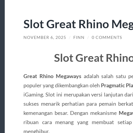
Slot Great Rhino Me
NOVEMBER 6, 2025
/
FINN
/
0 COMMENTS
Slot Great Rhi
Great Rhino Megaways
adalah salah satu 
populer yang dikembangkan oleh
Pragmatic Pl
iGaming. Slot ini merupakan versi lanjutan da
sukses menarik perhatian para pemain berkat
kemenangan besar. Dengan mekanisme
Mega
ribuan cara menang yang membuat setiap
menghibur.