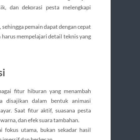
ik, dan dekorasi pesta melengkapi
, sehingga pemain dapat dengan cepat
harus mempelajari detail teknis yang
si
bagai fitur hiburan yang menambah
nya disajikan dalam bentuk animasi
yar. Saat fitur aktif, suasana pesta
 warna, dan efek suara tambahan.
i fokus utama, bukan sekadar hasil
 imersif dan berkesan.