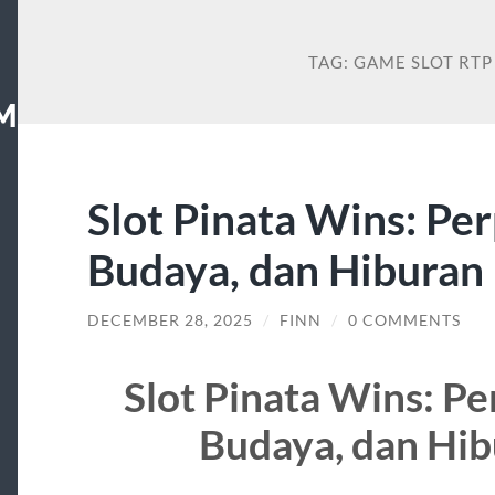
TAG:
GAME SLOT RTP
M
Slot Pinata Wins: P
Budaya, dan Hiburan 
DECEMBER 28, 2025
/
FINN
/
0 COMMENTS
Slot Pinata Wins: P
Budaya, dan Hib