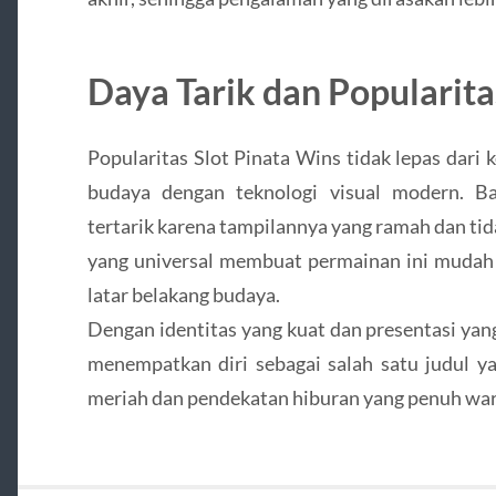
Daya Tarik dan Popularita
Popularitas Slot Pinata Wins tidak lepas da
budaya dengan teknologi visual modern. B
tertarik karena tampilannya yang ramah dan tid
yang universal membuat permainan ini mudah 
latar belakang budaya.
Dengan identitas yang kuat dan presentasi yang
menempatkan diri sebagai salah satu judul y
meriah dan pendekatan hiburan yang penuh war