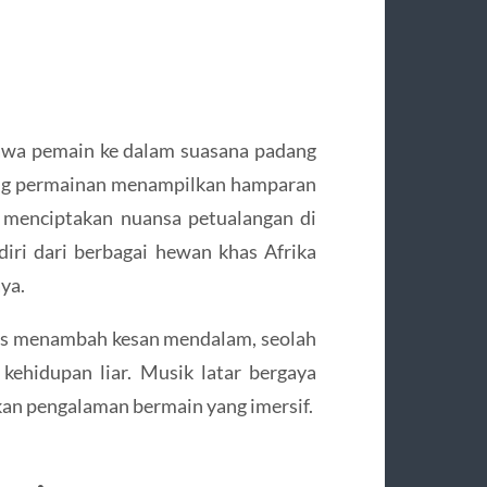
a pemain ke dalam suasana padang
ang permainan menampilkan hamparan
, menciptakan nuansa petualangan di
diri dari berbagai hewan khas Afrika
aya.
stis menambah kesan mendalam, seolah
kehidupan liar. Musik latar bergaya
an pengalaman bermain yang imersif.