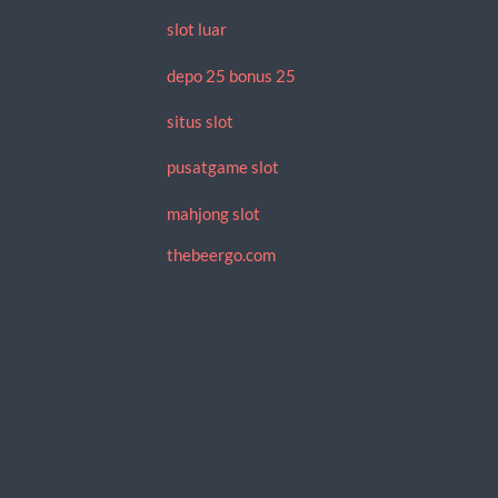
slot luar
depo 25 bonus 25
situs slot
pusatgame slot
mahjong slot
thebeergo.com