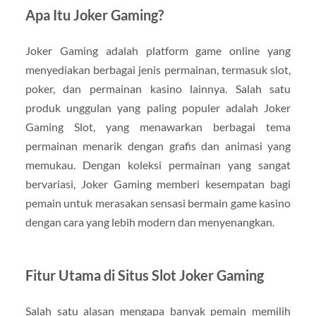
Apa Itu Joker Gaming?
Joker Gaming adalah platform game online yang
menyediakan berbagai jenis permainan, termasuk slot,
poker, dan permainan kasino lainnya. Salah satu
produk unggulan yang paling populer adalah Joker
Gaming Slot, yang menawarkan berbagai tema
permainan menarik dengan grafis dan animasi yang
memukau. Dengan koleksi permainan yang sangat
bervariasi, Joker Gaming memberi kesempatan bagi
pemain untuk merasakan sensasi bermain game kasino
dengan cara yang lebih modern dan menyenangkan.
Fitur Utama di Situs Slot Joker Gaming
Salah satu alasan mengapa banyak pemain memilih