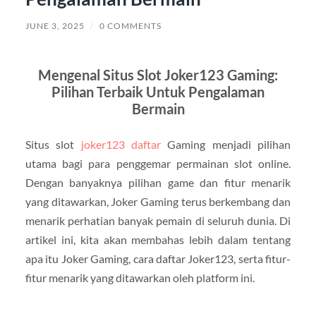
JUNE 3, 2025
/
0 COMMENTS
Mengenal Situs Slot Joker123 Gaming:
Pilihan Terbaik Untuk Pengalaman
Bermain
Situs slot
joker123 daftar
Gaming menjadi pilihan
utama bagi para penggemar permainan slot online.
Dengan banyaknya pilihan game dan fitur menarik
yang ditawarkan, Joker Gaming terus berkembang dan
menarik perhatian banyak pemain di seluruh dunia. Di
artikel ini, kita akan membahas lebih dalam tentang
apa itu Joker Gaming, cara daftar Joker123, serta fitur-
fitur menarik yang ditawarkan oleh platform ini.