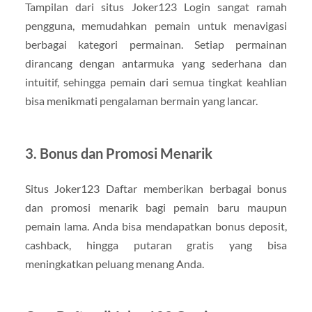
Tampilan dari situs Joker123 Login sangat ramah
pengguna, memudahkan pemain untuk menavigasi
berbagai kategori permainan. Setiap permainan
dirancang dengan antarmuka yang sederhana dan
intuitif, sehingga pemain dari semua tingkat keahlian
bisa menikmati pengalaman bermain yang lancar.
3. Bonus dan Promosi Menarik
Situs Joker123 Daftar memberikan berbagai bonus
dan promosi menarik bagi pemain baru maupun
pemain lama. Anda bisa mendapatkan bonus deposit,
cashback, hingga putaran gratis yang bisa
meningkatkan peluang menang Anda.