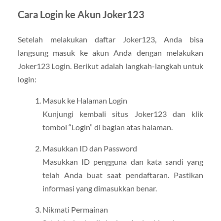
Cara Login ke Akun Joker123
Setelah melakukan daftar Joker123, Anda bisa
langsung masuk ke akun Anda dengan melakukan
Joker123 Login. Berikut adalah langkah-langkah untuk
login:
Masuk ke Halaman Login
Kunjungi kembali situs Joker123 dan klik
tombol “Login” di bagian atas halaman.
Masukkan ID dan Password
Masukkan ID pengguna dan kata sandi yang
telah Anda buat saat pendaftaran. Pastikan
informasi yang dimasukkan benar.
Nikmati Permainan