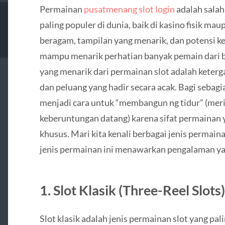
Permainan
pusatmenang slot login
adalah salah
paling populer di dunia, baik di kasino fisik m
beragam, tampilan yang menarik, dan potensi k
mampu menarik perhatian banyak pemain dari be
yang menarik dari permainan slot adalah kete
dan peluang yang hadir secara acak. Bagi sebagia
menjadi cara untuk “membangun ng tidur” (mer
keberuntungan datang) karena sifat permainan
khusus. Mari kita kenali berbagai jenis permain
jenis permainan ini menawarkan pengalaman ya
1.
Slot Klasik (Three-Reel Slots)
Slot klasik adalah jenis permainan slot yang pa