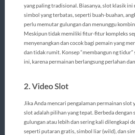
yang paling tradisional. Biasanya, slot klasik in
simbol yang terbatas, seperti buah-buahan, ang
perlu memutar gulungan dan menunggu kombinasi
Meskipun tidak memiliki fitur-fitur kompleks se
menyenangkan dan cocok bagi pemain yang menc
dan tidak rumit. Konsep “membangun ng tidur” 
ini, karena permainan berlangsung perlahan da
2.
Video Slot
Jika Anda mencari pengalaman permainan slot y
slot adalah pilihan yang tepat. Berbeda dengan sl
gulungan atau lebih dan sering kali dilengkapi 
seperti putaran gratis, simbol liar (wild), dan si