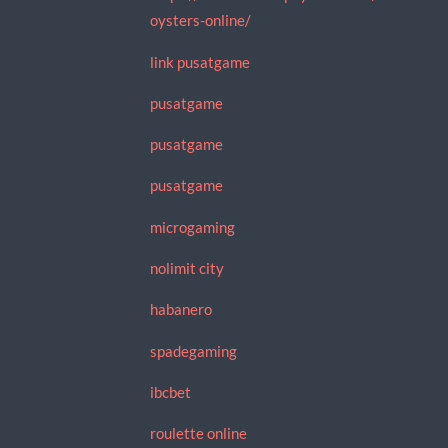
oysters-online/
link pusatgame
pusatgame
pusatgame
pusatgame
microgaming
nolimit city
habanero
spadegaming
ibcbet
roulette online