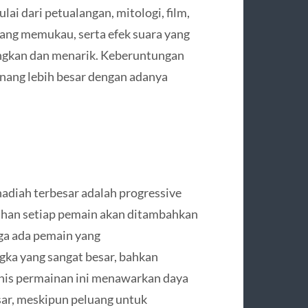
lai dari petualangan, mitologi, film,
 yang memukau, serta efek suara yang
ngkan dan menarik. Keberuntungan
menang lebih besar dengan adanya
hadiah terbesar adalah progressive
aruhan setiap pemain akan ditambahkan
gga ada pemain yang
gka yang sangat besar, bahkan
Jenis permainan ini menawarkan daya
sar, meskipun peluang untuk