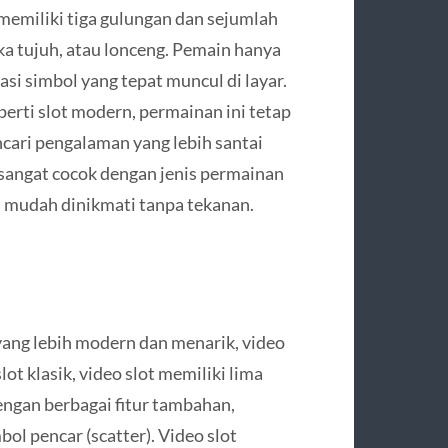
i memiliki tiga gulungan dan sejumlah
ka tujuh, atau lonceng. Pemain hanya
 simbol yang tepat muncul di layar.
perti slot modern, permainan ini tetap
ari pengalaman yang lebih santai
sangat cocok dengan jenis permainan
n mudah dinikmati tanpa tekanan.
ang lebih modern dan menarik, video
ot klasik, video slot memiliki lima
dengan berbagai fitur tambahan,
mbol pencar (scatter). Video slot