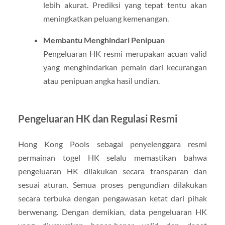
lebih akurat. Prediksi yang tepat tentu akan
meningkatkan peluang kemenangan.
Membantu Menghindari Penipuan
Pengeluaran HK resmi merupakan acuan valid
yang menghindarkan pemain dari kecurangan
atau penipuan angka hasil undian.
Pengeluaran HK dan Regulasi Resmi
Hong Kong Pools sebagai penyelenggara resmi
permainan togel HK selalu memastikan bahwa
pengeluaran HK dilakukan secara transparan dan
sesuai aturan. Semua proses pengundian dilakukan
secara terbuka dengan pengawasan ketat dari pihak
berwenang. Dengan demikian, data pengeluaran HK