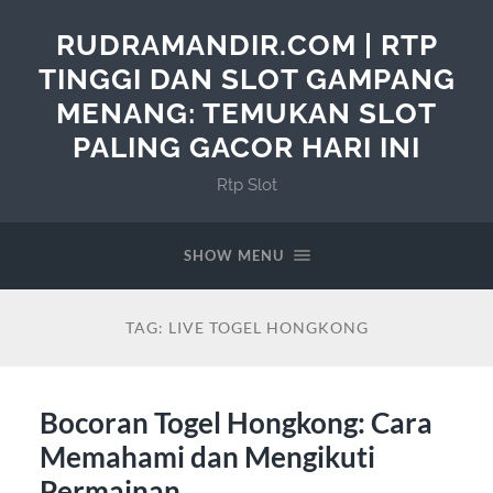
RUDRAMANDIR.COM | RTP
TINGGI DAN SLOT GAMPANG
MENANG: TEMUKAN SLOT
PALING GACOR HARI INI
Rtp Slot
SHOW MENU
TAG:
LIVE TOGEL HONGKONG
Bocoran Togel Hongkong: Cara
Memahami dan Mengikuti
Permainan