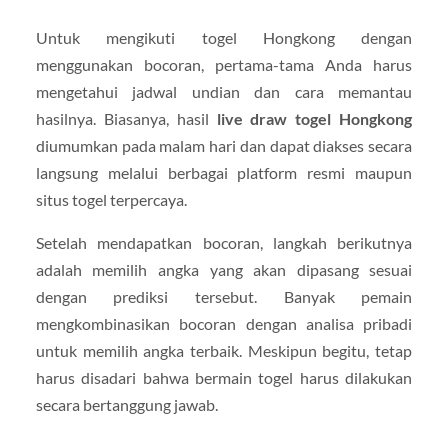
Untuk mengikuti togel Hongkong dengan
menggunakan bocoran, pertama-tama Anda harus
mengetahui jadwal undian dan cara memantau
hasilnya. Biasanya, hasil
live draw togel Hongkong
diumumkan pada malam hari dan dapat diakses secara
langsung melalui berbagai platform resmi maupun
situs togel terpercaya.
Setelah mendapatkan bocoran, langkah berikutnya
adalah memilih angka yang akan dipasang sesuai
dengan prediksi tersebut. Banyak pemain
mengkombinasikan bocoran dengan analisa pribadi
untuk memilih angka terbaik. Meskipun begitu, tetap
harus disadari bahwa bermain togel harus dilakukan
secara bertanggung jawab.