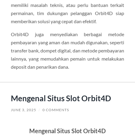
memiliki masalah teknis, atau perlu bantuan terkait
permainan, tim dukungan pelanggan Orbit4D siap
memberikan solusi yang cepat dan efektif.
Orbit4D juga menyediakan berbagai metode
pembayaran yang aman dan mudah digunakan, seperti
transfer bank, dompet digital, dan metode pembayaran
lainnya, yang memudahkan pemain untuk melakukan
deposit dan penarikan dana.
Mengenal Situs Slot Orbit4D
JUNE 3, 2025
/
0 COMMENTS
Mengenal Situs Slot Orbit4D