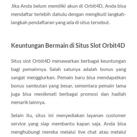
Jika Anda belum memiliki akun di Orbit4D, Anda bisa
mendaftar terlebih dahulu dengan mengikuti langkah-
langkah pendaftaran yang ada di situs tersebut.
Keuntungan Bermain di Situs Slot Orbit4D
Situs slot Orbit4D menawarkan berbagai keuntungan
bagi pemainnya. Salah satunya adalah bonus yang
sangat menggiurkan. Pemain baru bisa mendapatkan
bonus sambutan yang besar, sementara pemain lama
juga bisa menikmati berbagai promosi dan hadiah
menarik lainnya.
Selain itu, situs ini menyediakan layanan customer
service yang siap membantu kapan saja. Anda bisa
menghubungi mereka melalui live chat atau melalui