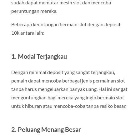
sudah dapat memutar mesin slot dan mencoba
peruntungan mereka.
Beberapa keuntungan bermain slot dengan deposit
10k antara lain:
1.
Modal Terjangkau
Dengan minimal deposit yang sangat terjangkau,
pemain dapat mencoba berbagai jenis permainan slot
tanpa harus mengeluarkan banyak uang. Hal ini sangat
menguntungkan bagi mereka yang ingin bermain slot
untuk hiburan atau mencoba-coba tanpa resiko besar.
2.
Peluang Menang Besar