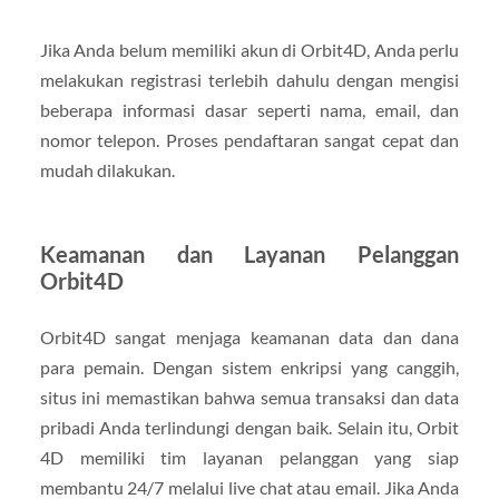
Jika Anda belum memiliki akun di Orbit4D, Anda perlu
melakukan registrasi terlebih dahulu dengan mengisi
beberapa informasi dasar seperti nama, email, dan
nomor telepon. Proses pendaftaran sangat cepat dan
mudah dilakukan.
Keamanan dan Layanan Pelanggan
Orbit4D
Orbit4D sangat menjaga keamanan data dan dana
para pemain. Dengan sistem enkripsi yang canggih,
situs ini memastikan bahwa semua transaksi dan data
pribadi Anda terlindungi dengan baik. Selain itu, Orbit
4D memiliki tim layanan pelanggan yang siap
membantu 24/7 melalui live chat atau email. Jika Anda