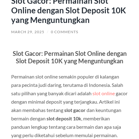
Slot Gacor: Permainan Slot
Online dengan Slot Deposit 10K
yang Menguntungkan
MARCH 29, 2025
/
0 COMMENTS
Slot Gacor: Permainan Slot Online dengan
Slot Deposit 10K yang Menguntungkan
Permainan slot online semakin populer di kalangan
para pecinta judi daring, terutama di Indonesia. Salah
satu pilihan yang banyak dicari adalah
slot online
gacor
dengan minimal deposit yang terjangkau. Artikel ini
akan membahas tentang
slot gacor
dan keuntungan
bermain dengan
slot deposit 10k
, memberikan
panduan lengkap tentang cara bermain dan apa saja
yang perlu diketahui sebelum memulai permainan.