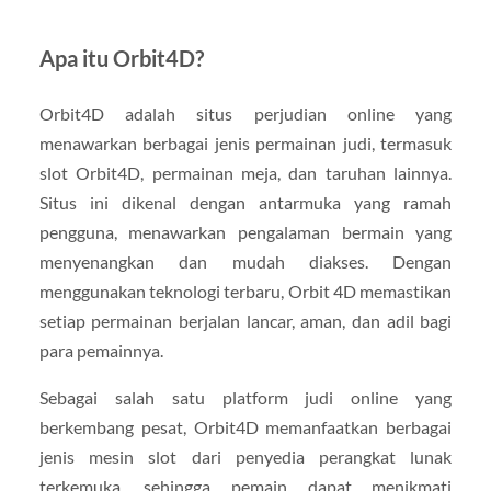
Apa itu Orbit4D?
Orbit4D adalah situs perjudian online yang
menawarkan berbagai jenis permainan judi, termasuk
slot Orbit4D, permainan meja, dan taruhan lainnya.
Situs ini dikenal dengan antarmuka yang ramah
pengguna, menawarkan pengalaman bermain yang
menyenangkan dan mudah diakses. Dengan
menggunakan teknologi terbaru, Orbit 4D memastikan
setiap permainan berjalan lancar, aman, dan adil bagi
para pemainnya.
Sebagai salah satu platform judi online yang
berkembang pesat, Orbit4D memanfaatkan berbagai
jenis mesin slot dari penyedia perangkat lunak
terkemuka, sehingga pemain dapat menikmati