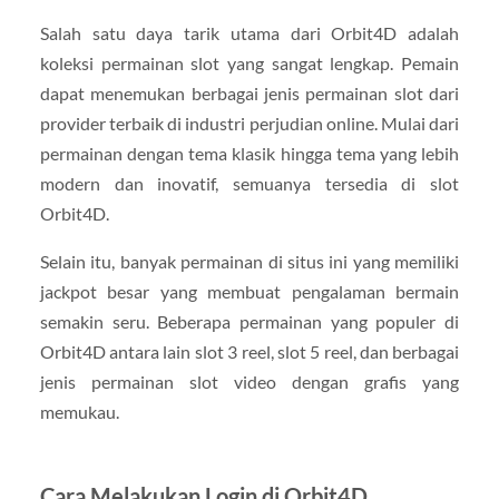
Salah satu daya tarik utama dari Orbit4D adalah
koleksi permainan slot yang sangat lengkap. Pemain
dapat menemukan berbagai jenis permainan slot dari
provider terbaik di industri perjudian online. Mulai dari
permainan dengan tema klasik hingga tema yang lebih
modern dan inovatif, semuanya tersedia di slot
Orbit4D.
Selain itu, banyak permainan di situs ini yang memiliki
jackpot besar yang membuat pengalaman bermain
semakin seru. Beberapa permainan yang populer di
Orbit4D antara lain slot 3 reel, slot 5 reel, dan berbagai
jenis permainan slot video dengan grafis yang
memukau.
Cara Melakukan Login di Orbit4D