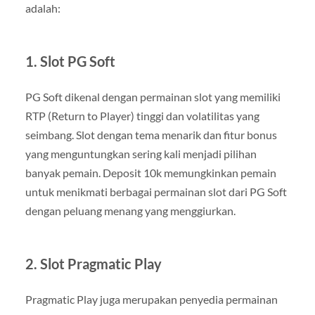
adalah:
1.
Slot PG Soft
PG Soft dikenal dengan permainan slot yang memiliki
RTP (Return to Player) tinggi dan volatilitas yang
seimbang. Slot dengan tema menarik dan fitur bonus
yang menguntungkan sering kali menjadi pilihan
banyak pemain. Deposit 10k memungkinkan pemain
untuk menikmati berbagai permainan slot dari PG Soft
dengan peluang menang yang menggiurkan.
2.
Slot Pragmatic Play
Pragmatic Play juga merupakan penyedia permainan