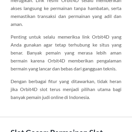
merugikan. Link resmi Orbit4D selalu memberikan
akses langsung ke permainan tanpa hambatan, serta
memastikan transaksi dan permainan yang adil dan
aman.
Penting untuk selalu memeriksa link Orbit4D yang
Anda gunakan agar tetap terhubung ke situs yang
benar. Banyak pemain yang merasa lebih aman
bermain karena Orbit4D memberikan pengalaman
bermain yang lancar dan bebas dari gangguan teknis.
Dengan berbagai fitur yang ditawarkan, tidak heran
jika Orbit4D slot terus menjadi pilihan utama bagi
banyak pemain judi online di Indonesia.