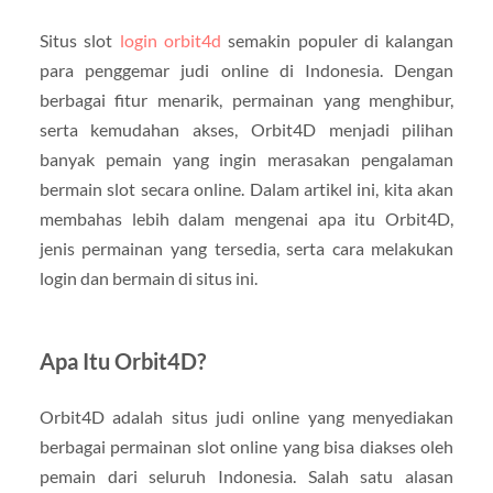
Situs slot
login orbit4d
semakin populer di kalangan
para penggemar judi online di Indonesia. Dengan
berbagai fitur menarik, permainan yang menghibur,
serta kemudahan akses, Orbit4D menjadi pilihan
banyak pemain yang ingin merasakan pengalaman
bermain slot secara online. Dalam artikel ini, kita akan
membahas lebih dalam mengenai apa itu Orbit4D,
jenis permainan yang tersedia, serta cara melakukan
login dan bermain di situs ini.
Apa Itu Orbit4D?
Orbit4D adalah situs judi online yang menyediakan
berbagai permainan slot online yang bisa diakses oleh
pemain dari seluruh Indonesia. Salah satu alasan