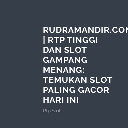
RUDRAMANDIR.CO
| RTP TINGGI
DAN SLOT
GAMPANG
MENANG:
TEMUKAN SLOT
PALING GACOR
HARI INI
Rtp Slot