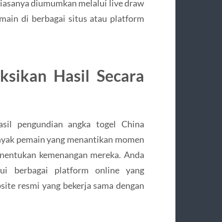
iasanya diumumkan melalui live draw
main di berbagai situs atau platform
ksikan Hasil Secara
sil pengundian angka togel China
anyak pemain yang menantikan momen
 menentukan kemenangan mereka. Anda
ui berbagai platform online yang
site resmi yang bekerja sama dengan