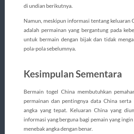
di undian berikutnya.
Namun, meskipun informasi tentang keluaran Ch
adalah permainan yang bergantung pada keber
untuk bermain dengan bijak dan tidak meng
pola-pola sebelumnya.
Kesimpulan Sementara
Bermain togel China membutuhkan pemaham
permainan dan pentingnya data China serta
angka yang tepat. Keluaran China yang di
informasi yang berguna bagi pemain yang ingi
menebak angka dengan benar.