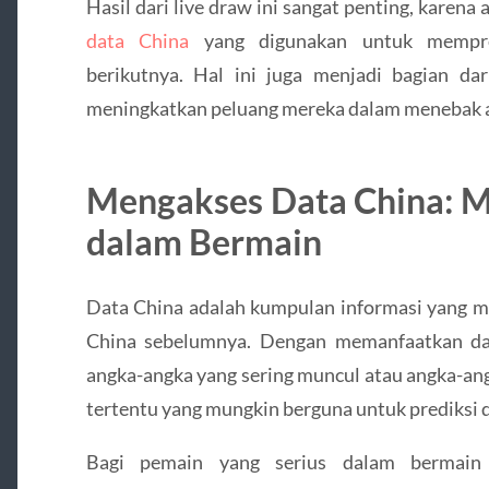
Hasil dari live draw ini sangat penting, karen
data China
yang digunakan untuk mempred
berikutnya. Hal ini juga menjadi bagian dar
meningkatkan peluang mereka dalam menebak a
Mengakses Data China: M
dalam Bermain
Data China adalah kumpulan informasi yang me
China sebelumnya. Dengan memanfaatkan dat
angka-angka yang sering muncul atau angka-angk
tertentu yang mungkin berguna untuk prediksi 
Bagi pemain yang serius dalam bermain