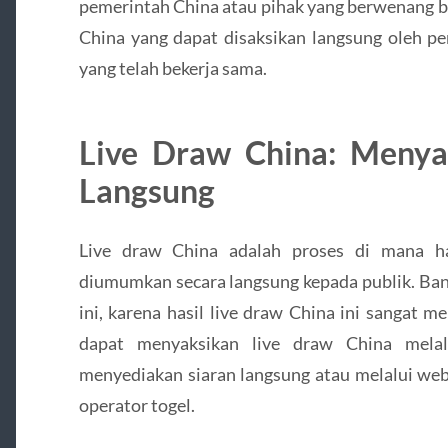
pemerintah China atau pihak yang berwenang b
China yang dapat disaksikan langsung oleh pe
yang telah bekerja sama.
Live Draw China: Menya
Langsung
Live draw China adalah proses di mana ha
diumumkan secara langsung kepada publik. B
ini, karena hasil live draw China ini sangat
dapat menyaksikan live draw China melal
menyediakan siaran langsung atau melalui web
operator togel.