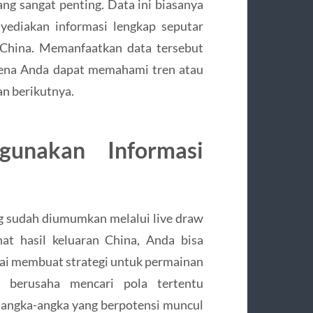
ng sangat penting. Data ini biasanya
yediakan informasi lengkap seputar
w China. Memanfaatkan data tersebut
rena Anda dapat memahami tren atau
n berikutnya.
gunakan Informasi
g sudah diumumkan melalui live draw
at hasil keluaran China, Anda bisa
lai membuat strategi untuk permainan
a berusaha mencari pola tertentu
 angka-angka yang berpotensi muncul