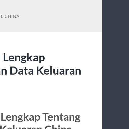
EL CHINA
n Lengkap
an Data Keluaran
 Lengkap Tentang
 Keluaran China