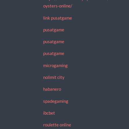
oysters-online/
link pusatgame
pusatgame
pusatgame
pusatgame
microgaming
nolimit city
habanero
spadegaming
ibcbet
roulette online