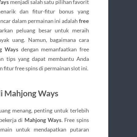
ays
menjadi salah satu pilihan favorit
arik dan fitur-fitur bonus yang
iincar dalam permainan ini adalah
free
arkan peluang besar untuk meraih
nyak uang. Namun, bagaimana cara
g Ways
dengan memanfaatkan free
 dan tips yang dapat membantu Anda
ur free spins di permainan slot ini.
di Mahjong Ways
ang menang, penting untuk terlebih
bekerja di
Mahjong Ways
. Free spins
emain untuk mendapatkan putaran