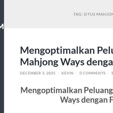
TAG:
SITUS MAHJO
M
Mengoptimalkan Pel
Mahjong Ways dengan
DECEMBER 3, 2025
/
KEVIN
/
0 COMMENTS
/
Mengoptimalkan Peluang
Ways dengan F