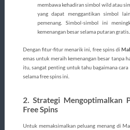
membawa kehadiran simbol wild atau sim
yang dapat menggantikan simbol lai
pemenang. Simbol-simbol ini mening
kemenangan besar selama putaran gratis.
Dengan fitur-fitur menarik ini, free spins di
Ma
emas untuk meraih kemenangan besar tanpa h
itu, sangat penting untuk tahu bagaimana ca
selama free spins ini.
2.
Strategi Mengoptimalkan 
Free Spins
Untuk memaksimalkan peluang menang di Mah