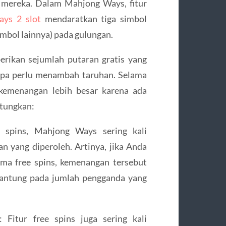
mereka. Dalam Mahjong Ways, fitur
ys 2 slot
mendaratkan tiga simbol
imbol lainnya) pada gulungan.
iberikan sejumlah putaran gratis yang
npa perlu menambah taruhan. Selama
 kemenangan lebih besar karena ada
ntungkan:
e spins, Mahjong Ways sering kali
yang diperoleh. Artinya, jika Anda
a free spins, kemenangan tersebut
rgantung pada jumlah pengganda yang
: Fitur free spins juga sering kali