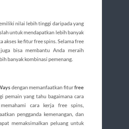
liki nilai lebih tinggi daripada yang
kuslah untuk mendapatkan lebih banyak
 akses ke fitur free spins. Selama free
s juga bisa membantu Anda meraih
ebih banyak kombinasi pemenang.
Ways
dengan memanfaatkan fitur
free
i pemain yang tahu bagaimana cara
 memahami cara kerja free spins,
faatkan pengganda kemenangan, dan
 dapat memaksimalkan peluang untuk