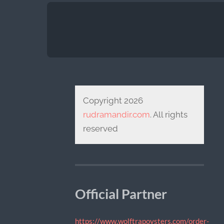
Copyright 2026
rudramandir.com
. All rights
reserved
Official Partner
https://www.wolftrapoysters.com/order-