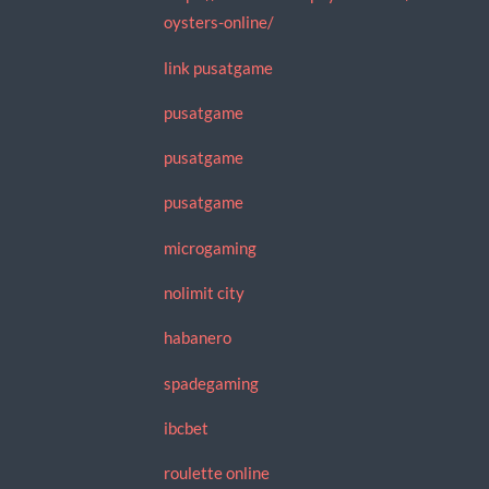
oysters-online/
link pusatgame
pusatgame
pusatgame
pusatgame
microgaming
nolimit city
habanero
spadegaming
ibcbet
roulette online