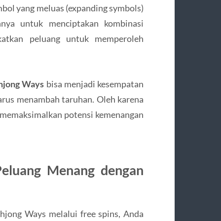
bol yang meluas (expanding symbols)
nnya untuk menciptakan kombinasi
katkan peluang untuk memperoleh
hjong Ways
bisa menjadi kesempatan
arus menambah taruhan. Oleh karena
ra memaksimalkan potensi kemenangan
Peluang Menang dengan
jong Ways melalui free spins, Anda