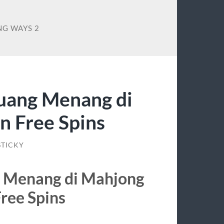
NG WAYS 2
uang Menang di
 Free Spins
STICKY
 Menang di Mahjong
ree Spins