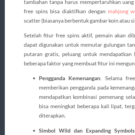
tambahan tanpa harus mempertaruhkan uang 
free spins bisa diaktifkan dengan
mahjong wa
scatter (biasanya berbentuk gambar koin atau s
Setelah fitur free spins aktif, pemain akan d
dapat digunakan untuk memutar gulungan ta
putaran gratis, peluang untuk mendapatkan
beberapa faktor yang membuat fitur ini mengu
Pengganda Kemenangan
: Selama fre
memberikan pengganda pada kemenangan 
mendapatkan kombinasi pemenang selam
bisa meningkat beberapa kali lipat, te
diterapkan.
Simbol Wild dan Expanding Symbols