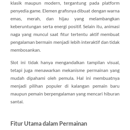
klasik maupun modern, tergantung pada platform
penyedia game. Elemen grafisnya dibuat dengan warna
emas, merah, dan hijau yang melambangkan
keberuntungan serta energi positif. Selain itu, animasi
naga yang muncul saat fitur tertentu aktif membuat
pengalaman bermain menjadi lebih interaktif dan tidak
membosankan.
Slot ini tidak hanya mengandalkan tampilan visual,
tetapi juga menawarkan mekanisme permainan yang
mudah dipahami oleh pemula. Hal ini membuatnya
menjadi pilihan populer di kalangan pemain baru
maupun pemain berpengalaman yang mencari hiburan
santai.
Fitur Utama dalam Permainan