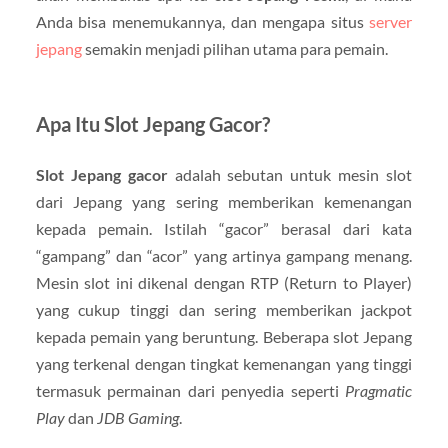
Anda bisa menemukannya, dan mengapa situs
server
jepang
semakin menjadi pilihan utama para pemain.
Apa Itu Slot Jepang Gacor?
Slot Jepang gacor
adalah sebutan untuk mesin slot
dari Jepang yang sering memberikan kemenangan
kepada pemain. Istilah “gacor” berasal dari kata
“gampang” dan “acor” yang artinya gampang menang.
Mesin slot ini dikenal dengan RTP (Return to Player)
yang cukup tinggi dan sering memberikan jackpot
kepada pemain yang beruntung. Beberapa slot Jepang
yang terkenal dengan tingkat kemenangan yang tinggi
termasuk permainan dari penyedia seperti
Pragmatic
Play
dan
JDB Gaming
.