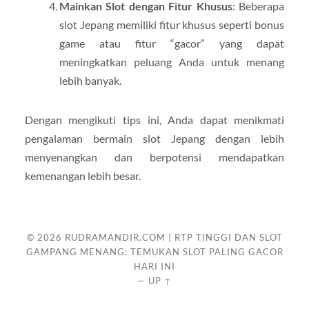
Mainkan Slot dengan Fitur Khusus
: Beberapa
slot Jepang memiliki fitur khusus seperti bonus
game atau fitur “gacor” yang dapat
meningkatkan peluang Anda untuk menang
lebih banyak.
Dengan mengikuti tips ini, Anda dapat menikmati
pengalaman bermain slot Jepang dengan lebih
menyenangkan dan berpotensi mendapatkan
kemenangan lebih besar.
© 2026
RUDRAMANDIR.COM | RTP TINGGI DAN SLOT
GAMPANG MENANG: TEMUKAN SLOT PALING GACOR
HARI INI
—
UP ↑