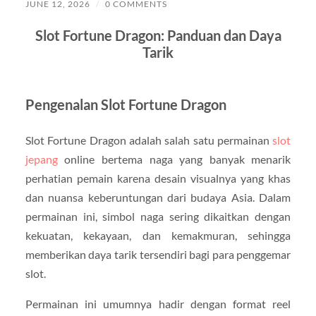
JUNE 12, 2026
/
0 COMMENTS
Slot
Fortune Dragon
: Panduan dan Daya
Tarik
Pengenalan Slot Fortune Dragon
Slot
Fortune Dragon
adalah salah satu permainan
slot
jepang
online bertema naga yang banyak menarik
perhatian pemain karena desain visualnya yang khas
dan nuansa keberuntungan dari budaya Asia. Dalam
permainan ini, simbol naga sering dikaitkan dengan
kekuatan, kekayaan, dan kemakmuran, sehingga
memberikan daya tarik tersendiri bagi para penggemar
slot.
Permainan ini umumnya hadir dengan format reel