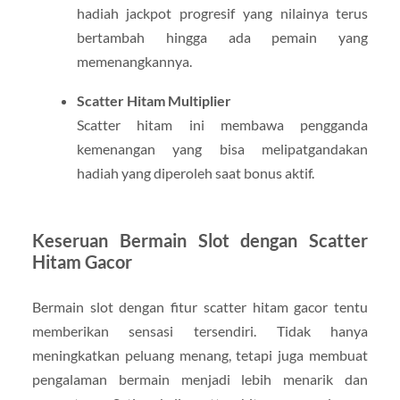
hadiah jackpot progresif yang nilainya terus
bertambah hingga ada pemain yang
memenangkannya.
Scatter Hitam Multiplier
Scatter hitam ini membawa pengganda
kemenangan yang bisa melipatgandakan
hadiah yang diperoleh saat bonus aktif.
Keseruan Bermain Slot dengan Scatter
Hitam Gacor
Bermain slot dengan fitur scatter hitam gacor tentu
memberikan sensasi tersendiri. Tidak hanya
meningkatkan peluang menang, tetapi juga membuat
pengalaman bermain menjadi lebih menarik dan