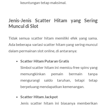
keuntungan tetap maksimal.
Jenis-Jenis Scatter Hitam yang Sering
Muncul di Slot
Tidak semua scatter hitam memiliki efek yang sama.
Ada beberapa variasi scatter hitam yang sering muncul
dalam permainan slot online, di antaranya:
Scatter Hitam Putaran Gratis
Simbol scatter hitam ini memicu free spins yang
memungkinkan pemain bermain tanpa
mengurangi saldo taruhan, tetapi tetap
berpeluang mendapatkan kemenangan.
Scatter Hitam Jackpot
Jenis scatter hitam ini biasanya memberikan