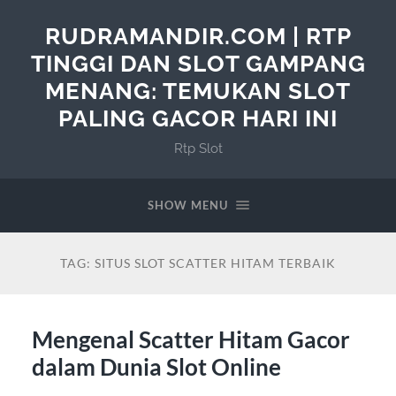
RUDRAMANDIR.COM | RTP
TINGGI DAN SLOT GAMPANG
MENANG: TEMUKAN SLOT
PALING GACOR HARI INI
Rtp Slot
SHOW MENU
TAG:
SITUS SLOT SCATTER HITAM TERBAIK
Mengenal Scatter Hitam Gacor
dalam Dunia Slot Online