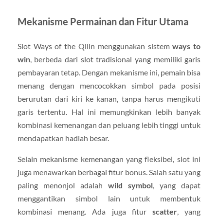
Mekanisme Permainan dan Fitur Utama
Slot Ways of the Qilin menggunakan sistem
ways to
win
, berbeda dari slot tradisional yang memiliki garis
pembayaran tetap. Dengan mekanisme ini, pemain bisa
menang dengan mencocokkan simbol pada posisi
berurutan dari kiri ke kanan, tanpa harus mengikuti
garis tertentu. Hal ini memungkinkan lebih banyak
kombinasi kemenangan dan peluang lebih tinggi untuk
mendapatkan hadiah besar.
Selain mekanisme kemenangan yang fleksibel, slot ini
juga menawarkan berbagai fitur bonus. Salah satu yang
paling menonjol adalah
wild symbol
, yang dapat
menggantikan simbol lain untuk membentuk
kombinasi menang. Ada juga fitur
scatter
, yang