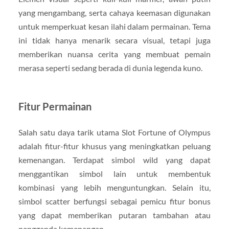
yang mengambang, serta cahaya keemasan digunakan
untuk memperkuat kesan ilahi dalam permainan. Tema
ini tidak hanya menarik secara visual, tetapi juga
memberikan nuansa cerita yang membuat pemain
merasa seperti sedang berada di dunia legenda kuno.
Fitur Permainan
Salah satu daya tarik utama Slot Fortune of Olympus
adalah fitur-fitur khusus yang meningkatkan peluang
kemenangan. Terdapat simbol wild yang dapat
menggantikan simbol lain untuk membentuk
kombinasi yang lebih menguntungkan. Selain itu,
simbol scatter berfungsi sebagai pemicu fitur bonus
yang dapat memberikan putaran tambahan atau
pengganda kemenangan.