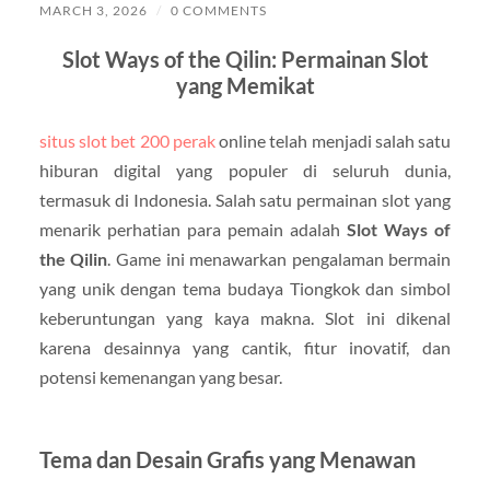
MARCH 3, 2026
/
0 COMMENTS
Slot Ways of the Qilin: Permainan Slot
yang Memikat
situs slot bet 200 perak
online telah menjadi salah satu
hiburan digital yang populer di seluruh dunia,
termasuk di Indonesia. Salah satu permainan slot yang
menarik perhatian para pemain adalah
Slot Ways of
the Qilin
. Game ini menawarkan pengalaman bermain
yang unik dengan tema budaya Tiongkok dan simbol
keberuntungan yang kaya makna. Slot ini dikenal
karena desainnya yang cantik, fitur inovatif, dan
potensi kemenangan yang besar.
Tema dan Desain Grafis yang Menawan