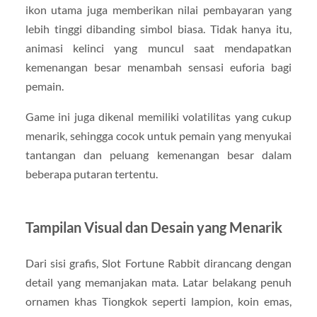
ikon utama juga memberikan nilai pembayaran yang
lebih tinggi dibanding simbol biasa. Tidak hanya itu,
animasi kelinci yang muncul saat mendapatkan
kemenangan besar menambah sensasi euforia bagi
pemain.
Game ini juga dikenal memiliki volatilitas yang cukup
menarik, sehingga cocok untuk pemain yang menyukai
tantangan dan peluang kemenangan besar dalam
beberapa putaran tertentu.
Tampilan Visual dan Desain yang Menarik
Dari sisi grafis, Slot Fortune Rabbit dirancang dengan
detail yang memanjakan mata. Latar belakang penuh
ornamen khas Tiongkok seperti lampion, koin emas,