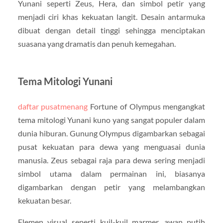
Yunani seperti Zeus, Hera, dan simbol petir yang
menjadi ciri khas kekuatan langit. Desain antarmuka
dibuat dengan detail tinggi sehingga menciptakan
suasana yang dramatis dan penuh kemegahan.
Tema Mitologi Yunani
daftar pusatmenang
Fortune of Olympus mengangkat
tema mitologi Yunani kuno yang sangat populer dalam
dunia hiburan. Gunung Olympus digambarkan sebagai
pusat kekuatan para dewa yang menguasai dunia
manusia. Zeus sebagai raja para dewa sering menjadi
simbol utama dalam permainan ini, biasanya
digambarkan dengan petir yang melambangkan
kekuatan besar.
Elemen visual seperti kuil-kuil marmer, awan putih