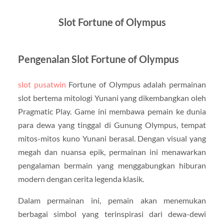
Slot Fortune of Olympus
Pengenalan Slot Fortune of Olympus
slot pusatwin
Fortune of Olympus adalah permainan
slot bertema mitologi Yunani yang dikembangkan oleh
Pragmatic Play
. Game ini membawa pemain ke dunia
para dewa yang tinggal di Gunung Olympus, tempat
mitos-mitos kuno Yunani berasal. Dengan visual yang
megah dan nuansa epik, permainan ini menawarkan
pengalaman bermain yang menggabungkan hiburan
modern dengan cerita legenda klasik.
Dalam permainan ini, pemain akan menemukan
berbagai simbol yang terinspirasi dari dewa-dewi