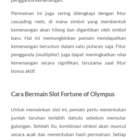
Permainan ini juga sering dilengkapi dengan fitur
cascading reels, di mana simbol yang membentuk
kemenangan akan hilang dan digantikan oleh simbol
baru. Hal ini memungkinkan pemain mendapatkan
kemenangan beruntun dalam satu putaran saja. Fitur
pengganda (multiplier) juga dapat meningkatkan nilai
kemenangan secara signifikan, terutama saat fitur
bonus aktif.
Cara Bermain Slot Fortune of Olympus
Untuk memainkan slot ini, pemain perlu menentukan
jumlah taruhan terlebih dahulu sebelum memutar
gulungan. Setelah itu, kombinasi simbol akan muncul
secara acak dan menentukan hasil permainan. Setiap