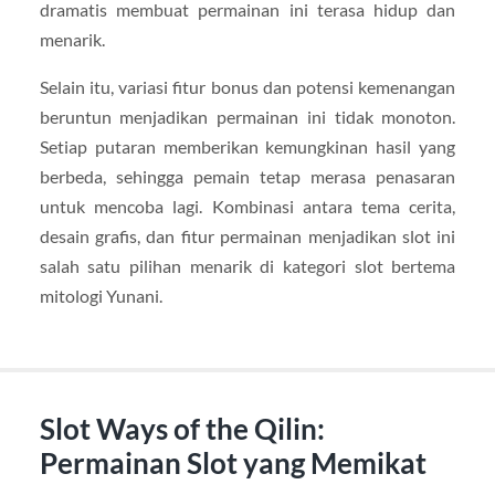
dramatis membuat permainan ini terasa hidup dan
menarik.
Selain itu, variasi fitur bonus dan potensi kemenangan
beruntun menjadikan permainan ini tidak monoton.
Setiap putaran memberikan kemungkinan hasil yang
berbeda, sehingga pemain tetap merasa penasaran
untuk mencoba lagi. Kombinasi antara tema cerita,
desain grafis, dan fitur permainan menjadikan slot ini
salah satu pilihan menarik di kategori slot bertema
mitologi Yunani.
Slot Ways of the Qilin:
Permainan Slot yang Memikat