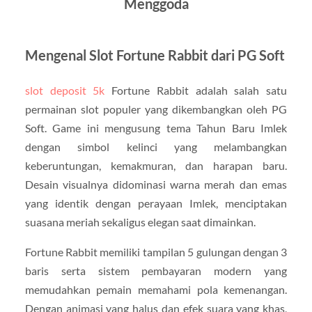
Menggoda
Mengenal Slot Fortune Rabbit dari PG Soft
slot deposit 5k
Fortune Rabbit adalah salah satu
permainan slot populer yang dikembangkan oleh
PG
Soft
. Game ini mengusung tema Tahun Baru Imlek
dengan simbol kelinci yang melambangkan
keberuntungan, kemakmuran, dan harapan baru.
Desain visualnya didominasi warna merah dan emas
yang identik dengan perayaan Imlek, menciptakan
suasana meriah sekaligus elegan saat dimainkan.
Fortune Rabbit memiliki tampilan 5 gulungan dengan 3
baris serta sistem pembayaran modern yang
memudahkan pemain memahami pola kemenangan.
Dengan animasi yang halus dan efek suara yang khas,