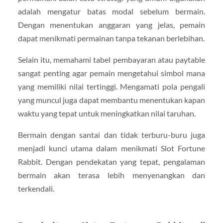
adalah mengatur batas modal sebelum bermain.
Dengan menentukan anggaran yang jelas, pemain
dapat menikmati permainan tanpa tekanan berlebihan.
Selain itu, memahami tabel pembayaran atau paytable
sangat penting agar pemain mengetahui simbol mana
yang memiliki nilai tertinggi. Mengamati pola pengali
yang muncul juga dapat membantu menentukan kapan
waktu yang tepat untuk meningkatkan nilai taruhan.
Bermain dengan santai dan tidak terburu-buru juga
menjadi kunci utama dalam menikmati Slot Fortune
Rabbit. Dengan pendekatan yang tepat, pengalaman
bermain akan terasa lebih menyenangkan dan
terkendali.