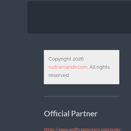
Copyright 2026
rudramandir.com
. All rights
reserved
Official Partner
https://www.wolftrapoysters.com/order-