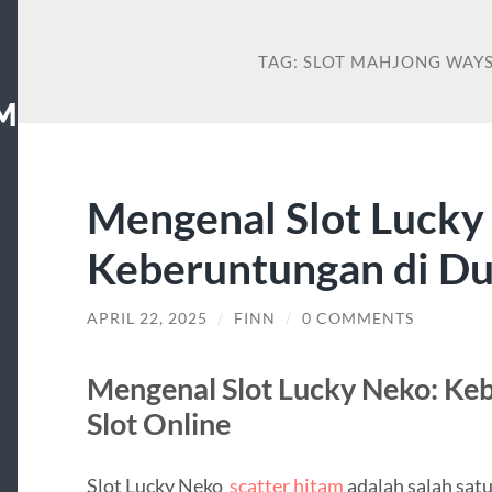
TAG:
SLOT MAHJONG WAYS
M
Mengenal Slot Lucky
Keberuntungan di Dun
APRIL 22, 2025
/
FINN
/
0 COMMENTS
Mengenal Slot Lucky Neko: Ke
Slot Online
Slot Lucky Neko
scatter hitam
adalah salah sat