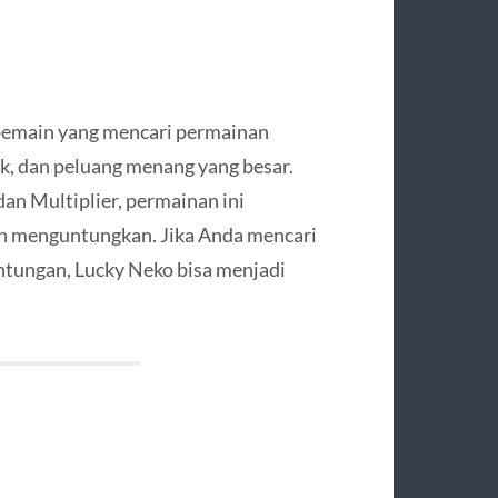
i pemain yang mencari permainan
k, dan peluang menang yang besar.
dan Multiplier, permainan ini
n menguntungkan. Jika Anda mencari
ntungan, Lucky Neko bisa menjadi