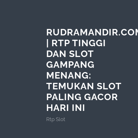
RUDRAMANDIR.CO
| RTP TINGGI
DAN SLOT
GAMPANG
MENANG:
TEMUKAN SLOT
PALING GACOR
HARI INI
Rtp Slot