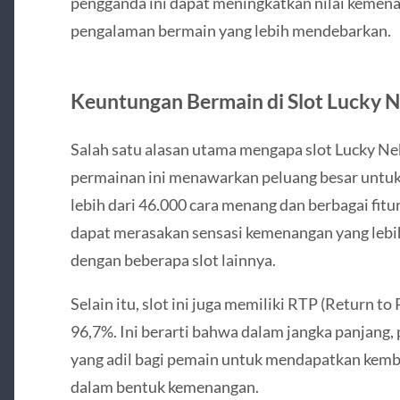
pengganda ini dapat meningkatkan nilai kemena
pengalaman bermain yang lebih mendebarkan.
Keuntungan Bermain di Slot Lucky 
Salah satu alasan utama mengapa slot Lucky Ne
permainan ini menawarkan peluang besar untu
lebih dari 46.000 cara menang dan berbagai fi
dapat merasakan sensasi kemenangan yang lebih
dengan beberapa slot lainnya.
Selain itu, slot ini juga memiliki RTP (Return to 
96,7%. Ini berarti bahwa dalam jangka panjang
yang adil bagi pemain untuk mendapatkan kemb
dalam bentuk kemenangan.