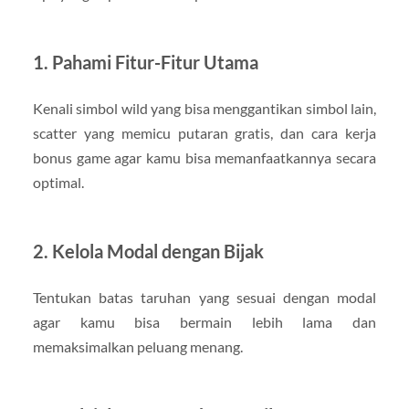
1. Pahami Fitur-Fitur Utama
Kenali simbol wild yang bisa menggantikan simbol lain,
scatter yang memicu putaran gratis, dan cara kerja
bonus game agar kamu bisa memanfaatkannya secara
optimal.
2. Kelola Modal dengan Bijak
Tentukan batas taruhan yang sesuai dengan modal
agar kamu bisa bermain lebih lama dan
memaksimalkan peluang menang.