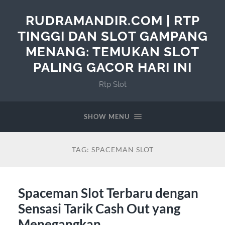
RUDRAMANDIR.COM | RTP
TINGGI DAN SLOT GAMPANG
MENANG: TEMUKAN SLOT
PALING GACOR HARI INI
Rtp Slot
SHOW MENU
TAG:
SPACEMAN SLOT
Spaceman Slot Terbaru dengan
Sensasi Tarik Cash Out yang
Menegangkan