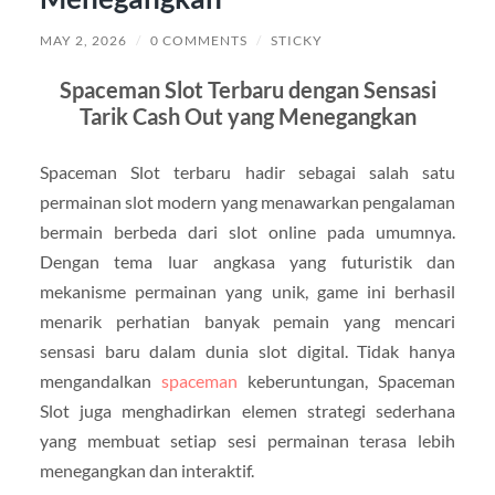
MAY 2, 2026
/
0 COMMENTS
/
STICKY
Spaceman Slot Terbaru dengan Sensasi
Tarik Cash Out yang Menegangkan
Spaceman Slot terbaru hadir sebagai salah satu
permainan slot modern yang menawarkan pengalaman
bermain berbeda dari slot online pada umumnya.
Dengan tema luar angkasa yang futuristik dan
mekanisme permainan yang unik, game ini berhasil
menarik perhatian banyak pemain yang mencari
sensasi baru dalam dunia slot digital. Tidak hanya
mengandalkan
spaceman
keberuntungan, Spaceman
Slot juga menghadirkan elemen strategi sederhana
yang membuat setiap sesi permainan terasa lebih
menegangkan dan interaktif.