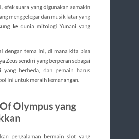
, efek suara yang digunakan semakin
ang menggelegar dan musik latar yang
ung ke dunia mitologi Yunani yang
i dengan tema ini, di mana kita bisa
nya Zeus sendiri yang berperan sebagai
lai yang berbeda, dan pemain harus
ol ini untuk meraih kemenangan.
 Of Olympus yang
kkan
an pengalaman bermain slot yang