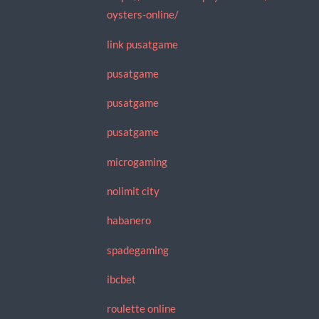
oysters-online/
link pusatgame
pusatgame
pusatgame
pusatgame
microgaming
nolimit city
habanero
spadegaming
ibcbet
roulette online