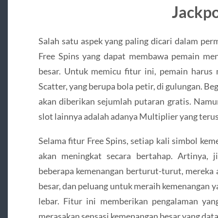
Jackp
Salah satu aspek yang paling dicari dalam per
Free Spins yang dapat membawa pemain men
besar. Untuk memicu fitur ini, pemain harus
Scatter, yang berupa bola petir, di gulungan. Beg
akan diberikan sejumlah putaran gratis. Namu
slot lainnya adalah adanya Multiplier yang ter
Selama fitur Free Spins, setiap kali simbol k
akan meningkat secara bertahap. Artinya, 
beberapa kemenangan berturut-turut, mereka 
besar, dan peluang untuk meraih kemenangan y
lebar. Fitur ini memberikan pengalaman ya
merasakan sensasi kemenangan besar yang data