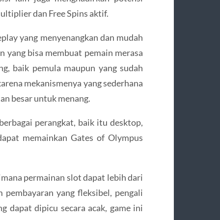
tiplier dan Free Spins aktif.
meplay yang menyenangkan dan mudah
tan yang bisa membuat pemain merasa
kang, baik pemula maupun yang sudah
 karena mekanismenya yang sederhana
an besar untuk menang.
berbagai perangkat, baik itu desktop,
n dapat memainkan Gates of Olympus
mana permainan slot dapat lebih dari
 pembayaran yang fleksibel, pengali
g dapat dipicu secara acak, game ini