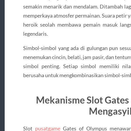
semakin menarik dan mendalam. Ditambah lagi
memperkaya atmosfer permainan. Suara petir y
heroik seolah membawa pemain masuk langs
legendaris.
Simbol-simbol yang ada di gulungan pun sesua
menemukan cincin, belati, jam pasir, dan tentu
simbol penting. Setiap simbol memiliki ni
berusaha untuk mengkombinasikan simbol-simb
Mekanisme Slot Gates
Mengasyi
Slot
pusatgame
Gates of Olympus menawark