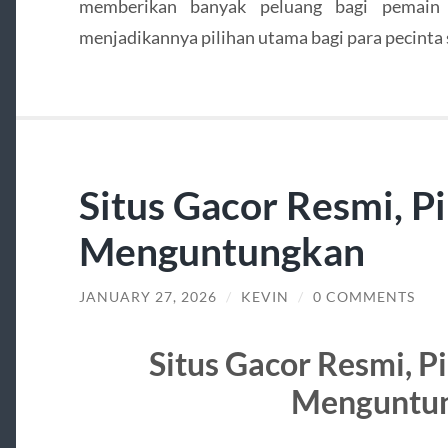
memberikan banyak peluang bagi pemain 
menjadikannya pilihan utama bagi para pecinta s
Situs Gacor Resmi, P
Menguntungkan
JANUARY 27, 2026
/
KEVIN
/
0 COMMENTS
Situs Gacor Resmi, P
Menguntu