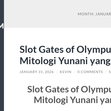
MONTH:
JANUAR
M
Slot Gates of Olympu
Mitologi Yunani yan
JANUARY 31, 2026
/
KEVIN
/
0 COMMENTS
/
S
Slot Gates of Olymp
Mitologi Yunani y