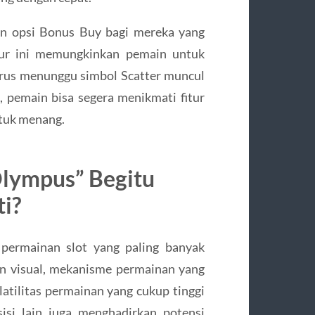
an opsi Bonus Buy bagi mereka yang
tur ini memungkinkan pemain untuk
arus menunggu simbol Scatter muncul
 pemain bisa segera menikmati fitur
tuk menang.
Olympus” Begitu
i?
 permainan slot yang paling banyak
in visual, mekanisme permainan yang
latilitas permainan yang cukup tinggi
sisi lain juga menghadirkan potensi