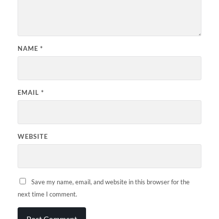
NAME
*
EMAIL
*
WEBSITE
Save my name, email, and website in this browser for the
next time I comment.