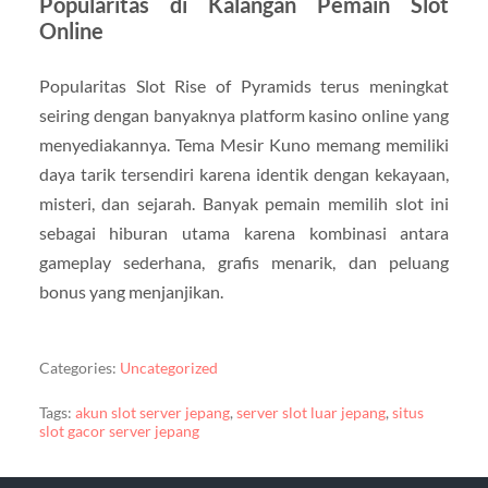
Popularitas di Kalangan Pemain Slot
Online
Popularitas Slot Rise of Pyramids terus meningkat
seiring dengan banyaknya platform kasino online yang
menyediakannya. Tema Mesir Kuno memang memiliki
daya tarik tersendiri karena identik dengan kekayaan,
misteri, dan sejarah. Banyak pemain memilih slot ini
sebagai hiburan utama karena kombinasi antara
gameplay sederhana, grafis menarik, dan peluang
bonus yang menjanjikan.
Categories:
Uncategorized
Tags:
akun slot server jepang
,
server slot luar jepang
,
situs
slot gacor server jepang