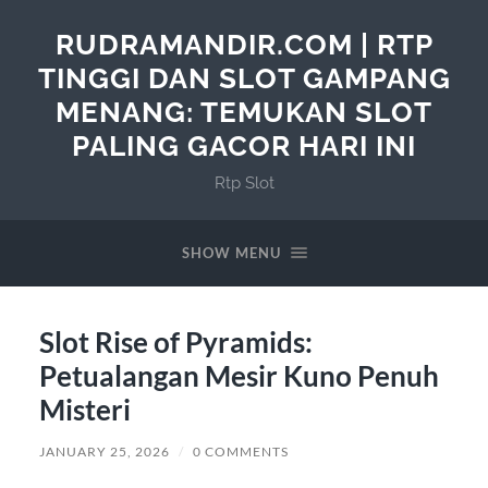
RUDRAMANDIR.COM | RTP
TINGGI DAN SLOT GAMPANG
MENANG: TEMUKAN SLOT
PALING GACOR HARI INI
Rtp Slot
SHOW MENU
Slot Rise of Pyramids:
Petualangan Mesir Kuno Penuh
Misteri
JANUARY 25, 2026
/
0 COMMENTS