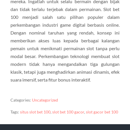
mereka. Ingatlah untuk selalu bermain dengan bijak
dan tidak terlalu terjebak dalam permainan. Slot bet
100 menjadi salah satu pilihan populer dalam
perkembangan industri game digital berbasis online.
Dengan nominal taruhan yang rendah, konsep ini
memberikan akses luas kepada berbagai kalangan
pemain untuk menikmati permainan slot tanpa perlu
modal besar. Perkembangan teknologi membuat slot
modern tidak hanya mengandalkan tiga gulungan
klasik, tetapi juga menghadirkan animasi dinamis, efek
suara imersif, serta fitur bonus interaktif.
Categories:
Uncategorized
Tags:
situs slot bet 100
,
slot bet 100 gacor
,
slot gacor bet 100