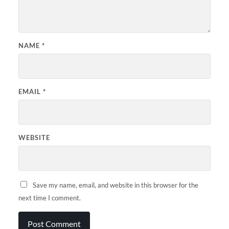
NAME
*
EMAIL
*
WEBSITE
Save my name, email, and website in this browser for the
next time I comment.