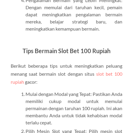
Pengalaman Bermain yang Lebih Meningkat:
Dengan memulai dari taruhan kecil, pemain
dapat meningkatkan pengalaman bermain
mereka, belajar strategi baru, dan
meningkatkan kemampuan bermain.
Tips Bermain Slot Bet 100 Rupiah
Berikut beberapa tips untuk meningkatkan peluang
menang saat bermain slot dengan situs
slot bet 100
rupiah
gacor:
Mulai dengan Modal yang Tepat: Pastikan Anda
memiliki cukup modal untuk memulai
permainan dengan taruhan 100 rupiah. Ini akan
membantu Anda untuk tidak kehabisan modal
terlalu cepat.
Pilih Mesin Slot yang Tepat: Pilih mesin slot