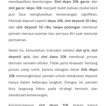
mendapatkan keuntungan.
Slot depo 10k gacor
dan
slot gacor depo 10k
menjadi bukti bahwa modal kecil
pun bisa menghasilkan kemenangan signifikan.
Metode deposit seperti
depo 10k
,
slot deposit 10 ribu
,
dan
slot deposit 10 ribu tanpa potongan
membuat
pemain merasa nyaman dan percaya diri saat memulai
permainan.
Selain itu, kemudahan transaksi melalui
slot qris
,
slot
deposit qris
, dan
slot dana 10k
membuat proses
bermain semakin efisien. Tidak perlu khawatir tentang
proses yang rumit, karena sebagian besar
link depo
10k
memungkinkan pemain untuk melakukan deposit
hanya dalam beberapa langkah. Dengan ini, pemain
bisa langsung fokus pada strategi bermain dan
menikmati kemenangan.
Kesimpulannya,
slot depo 10k
bukan hanya