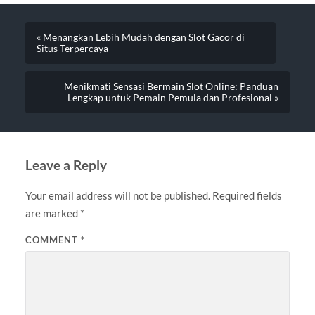
« Menangkan Lebih Mudah dengan Slot Gacor di
Situs Terpercaya
Menikmati Sensasi Bermain Slot Online: Panduan
Lengkap untuk Pemain Pemula dan Profesional »
Leave a Reply
Your email address will not be published.
Required fields
are marked
*
COMMENT
*