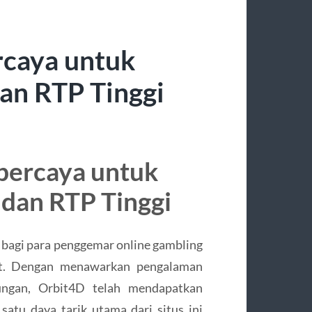
rcaya untuk
an RTP Tinggi
rpercaya untuk
 dan RTP Tinggi
a bagi para penggemar online gambling
lot. Dengan menawarkan pengalaman
ungan, Orbit4D telah mendapatkan
satu daya tarik utama dari situs ini