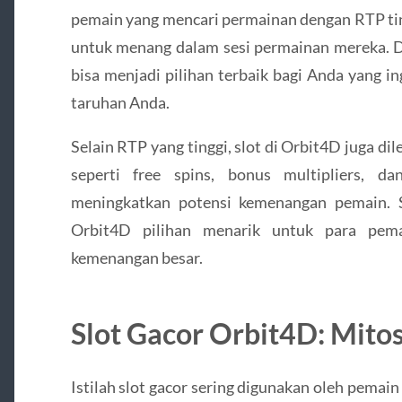
pemain yang mencari permainan dengan RTP tin
untuk menang dalam sesi permainan mereka. D
bisa menjadi pilihan terbaik bagi Anda yang i
taruhan Anda.
Selain RTP yang tinggi, slot di Orbit4D juga di
seperti free spins, bonus multipliers, d
meningkatkan potensi kemenangan pemain. S
Orbit4D pilihan menarik untuk para pema
kemenangan besar.
Slot Gacor Orbit4D: Mito
Istilah slot gacor sering digunakan oleh pema