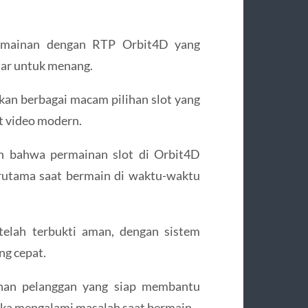
rmainan dengan RTP Orbit4D yang
sar untuk menang.
akan berbagai macam pilihan slot yang
ot video modern.
 bahwa permainan slot di Orbit4D
rutama saat bermain di waktu-waktu
elah terbukti aman, dengan sistem
ng cepat.
nan pelanggan yang siap membantu
jika mengalami masalah saat bermain.