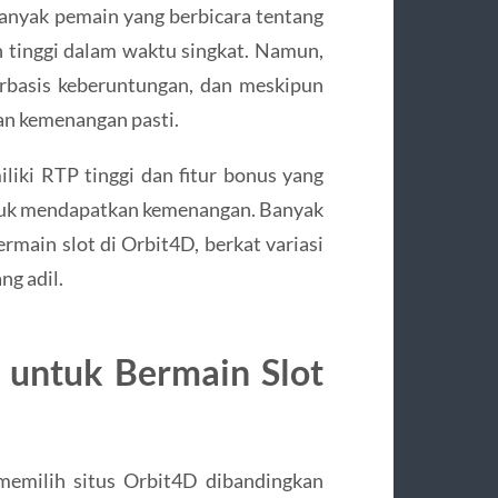
anyak pemain yang berbicara tentang
 tinggi dalam waktu singkat. Namun,
erbasis keberuntungan, dan meskipun
nan kemenangan pasti.
liki RTP tinggi dan fitur bonus yang
tuk mendapatkan kemenangan. Banyak
main slot di Orbit4D, berkat variasi
ng adil.
 untuk Bermain Slot
memilih situs Orbit4D dibandingkan