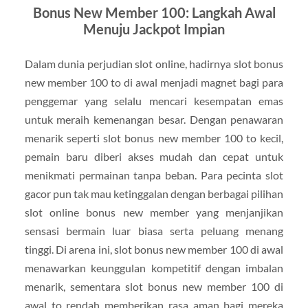
Bonus New Member 100: Langkah Awal
Menuju Jackpot Impian
Dalam dunia perjudian slot online, hadirnya slot bonus
new member 100 to di awal menjadi magnet bagi para
penggemar yang selalu mencari kesempatan emas
untuk meraih kemenangan besar. Dengan penawaran
menarik seperti slot bonus new member 100 to kecil,
pemain baru diberi akses mudah dan cepat untuk
menikmati permainan tanpa beban. Para pecinta slot
gacor pun tak mau ketinggalan dengan berbagai pilihan
slot online bonus new member yang menjanjikan
sensasi bermain luar biasa serta peluang menang
tinggi. Di arena ini, slot bonus new member 100 di awal
menawarkan keunggulan kompetitif dengan imbalan
menarik, sementara slot bonus new member 100 di
awal to rendah memberikan rasa aman bagi mereka