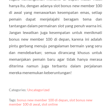
hanya itu, dengan adanya slot bonus new member 100
di awal yang menawarkan kesempatan emas, setiap
pemain dapat menjelajahi beragam tema dan
tantangan dalam permainan slot yang penuh warna ini.
Jangan lewatkan juga kesempatan untuk menikmati
bonus new member 100 di depan, karena ini adalah
pintu gerbang menuju pengalaman bermain yang seru
dan mendebarkan; semua dirancang khusus untuk
memanjakan pemain baru agar tidak hanya merasa
diterima namun juga terbantu dalam perjalanan
mereka menemukan keberuntungan!
Categories:
Uncategorized
Tags:
bonus new member 100 di depan
,
slot bonus new
member 100 di awal
,
slot online