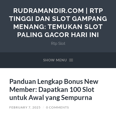
RUDRAMANDIR.COM | RTP
TINGGI DAN SLOT GAMPANG
MENANG: TEMUKAN SLOT
PALING GACOR HARI INI
Rtp Slot
SHOW MENU
Panduan Lengkap Bonus New
Member: Dapatkan 100 Slot
untuk Awal yang Sempurna
FEBRUARY 7, 2025
/
0 COMMENTS