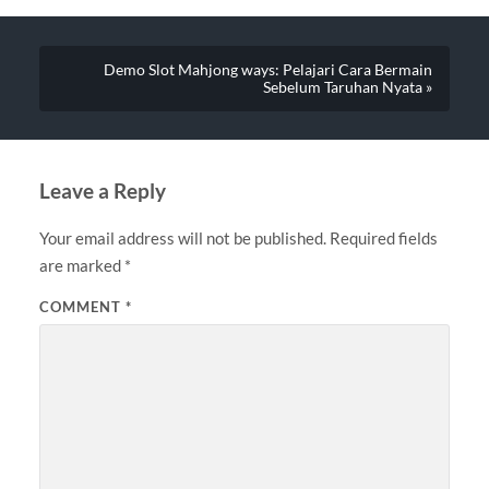
Demo Slot Mahjong ways: Pelajari Cara Bermain
Sebelum Taruhan Nyata »
Leave a Reply
Your email address will not be published.
Required fields
are marked
*
COMMENT
*