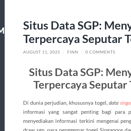
Situs Data SGP: Meny
M
Terpercaya Seputar T
AUGUST 11, 2025
/
FINN
/
0 COMMENTS
Situs Data SGP: Meny
Terpercaya Seputar 
Di dunia perjudian, khususnya togel,
data
sing
informasi yang sangat penting bagi para 
menyediakan informasi terkini mengenai penge
draw sgp, para penggemar togel Singapore 