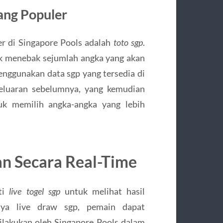
ang Populer
er di Singapore Pools adalah
toto sgp
.
k menebak sejumlah angka yang akan
nggunakan data sgp yang tersedia di
keluaran sebelumnya, yang kemudian
uk memilih angka-angka yang lebih
an Secara Real-Time
uti
live togel sgp
untuk melihat hasil
nya live draw sgp, pemain dapat
ilakukan oleh Singapore Pools dalam