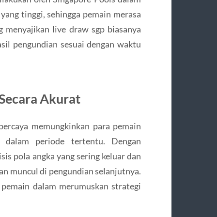
 yang tinggi, sehingga pemain merasa
g menyajikan live draw sgp biasanya
asil pengundian sesuai dengan waktu
 Secara Akurat
terpercaya memungkinkan para pemain
p dalam periode tertentu. Dengan
is pola angka yang sering keluar dan
n muncul di pengundian selanjutnya.
u pemain dalam merumuskan strategi