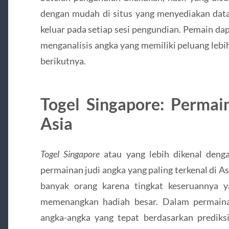
dengan mudah di situs yang menyediakan data
keluar pada setiap sesi pengundian. Pemain da
menganalisis angka yang memiliki peluang lebi
berikutnya.
Togel Singapore: Permai
Asia
Togel Singapore
atau yang lebih dikenal den
permainan judi angka yang paling terkenal di A
banyak orang karena tingkat keseruannya y
memenangkan hadiah besar. Dalam permaina
angka-angka yang tepat berdasarkan prediksi