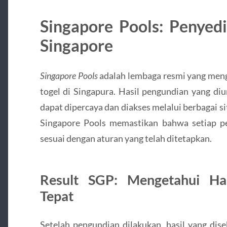
Singapore Pools: Penyedi
Singapore
Singapore Pools
adalah lembaga resmi yang men
togel di Singapura. Hasil pengundian yang di
dapat dipercaya dan diakses melalui berbagai s
Singapore Pools memastikan bahwa setiap pe
sesuai dengan aturan yang telah ditetapkan.
Result SGP: Mengetahui Ha
Tepat
Setelah pengundian dilakukan, hasil yang dis