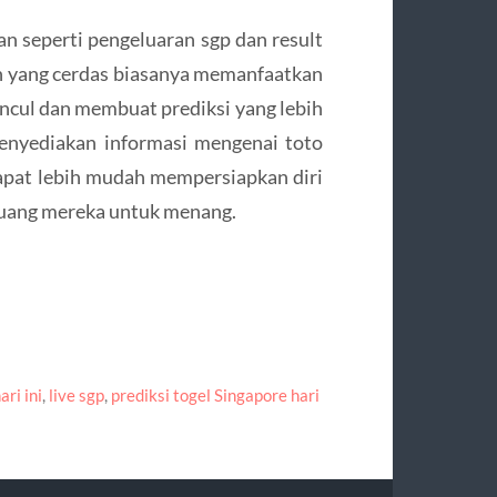
n seperti pengeluaran sgp dan result
in yang cerdas biasanya memanfaatkan
uncul dan membuat prediksi yang lebih
enyediakan informasi mengenai toto
 dapat lebih mudah mempersiapkan diri
luang mereka untuk menang.
ri ini
,
live sgp
,
prediksi togel Singapore hari