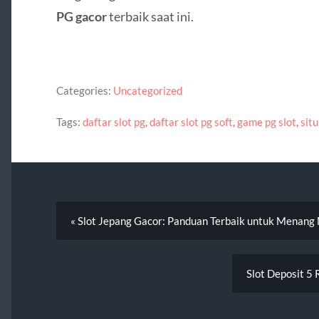
PG gacor
terbaik saat ini.
Categories:
Uncategorized
Tags:
daftar slot pg
,
daftar slot pg soft
,
game pg slot
,
situ
« Slot Jepang Gacor: Panduan Terbaik untuk Menan
Slot Deposit 5 