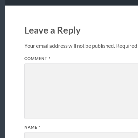
Leave a Reply
Your email address will not be published.
Required 
COMMENT
*
NAME
*