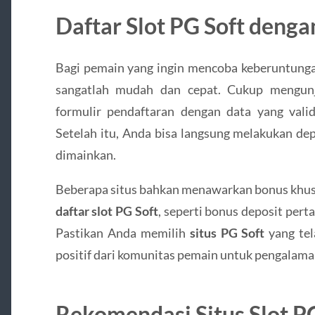
Daftar Slot PG Soft deng
Bagi pemain yang ingin mencoba keberuntung
sangatlah mudah dan cepat. Cukup mengu
formulir pendaftaran dengan data yang valid
Setelah itu, Anda bisa langsung melakukan de
dimainkan.
Beberapa situs bahkan menawarkan bonus khus
daftar slot PG Soft
, seperti bonus deposit perta
Pastikan Anda memilih
situs PG Soft
yang tel
positif dari komunitas pemain untuk pengalama
Rekomendasi Situs Slot P