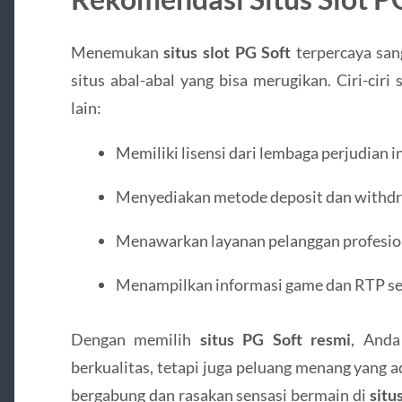
Menemukan
situs slot PG Soft
terpercaya san
situs abal-abal yang bisa merugikan. Ciri-ciri 
lain:
Memiliki lisensi dari lembaga perjudian i
Menyediakan metode deposit dan withd
Menawarkan layanan pelanggan profesio
Menampilkan informasi game dan RTP se
Dengan memilih
situs PG Soft resmi
, Anda
berkualitas, tetapi juga peluang menang yang a
bergabung dan rasakan sensasi bermain di
situ