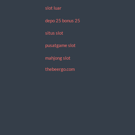
slot luar
depo 25 bonus 25
situs slot
pusatgame slot
mahjong slot
thebeergo.com