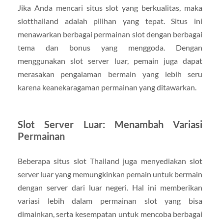
Jika Anda mencari situs slot yang berkualitas, maka
slotthailand adalah pilihan yang tepat. Situs ini
menawarkan berbagai permainan slot dengan berbagai
tema dan bonus yang menggoda. Dengan
menggunakan slot server luar, pemain juga dapat
merasakan pengalaman bermain yang lebih seru
karena keanekaragaman permainan yang ditawarkan.
Slot Server Luar: Menambah Variasi
Permainan
Beberapa situs slot Thailand juga menyediakan slot
server luar yang memungkinkan pemain untuk bermain
dengan server dari luar negeri. Hal ini memberikan
variasi lebih dalam permainan slot yang bisa
dimainkan, serta kesempatan untuk mencoba berbagai