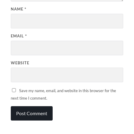
NAME
*
EMAIL
*
WEBSITE
Save my name, email, and website in this browser for the
next time I comment.