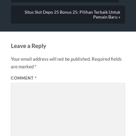
Situs Slot Depo 25 Bonus 25: Pilihan Terbaik Untuk
Pemain Baru »
Leave a Reply
Your email address will not be published.
Required fields
are marked
*
COMMENT
*