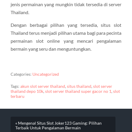
jenis permainan yang mungkin tidak tersedia di server
Thailand.
Dengan berbagai pilihan yang tersedia, situs slot
Thailand terus menjadi pilihan utama bagi para pecinta
permainan slot online yang mencari pengalaman
bermain yang seru dan menguntungkan.
Categories:
Uncategorized
Tags:
akun slot server thailand
,
situs thailand
,
slot server
thailand depo 10k
,
slot server thailand super gacor no 1
,
slot
terbaru
« Mengenal Situs Slot Joker123 Gaming: Pilihan
Terbaik Untuk Pengalaman Bermain