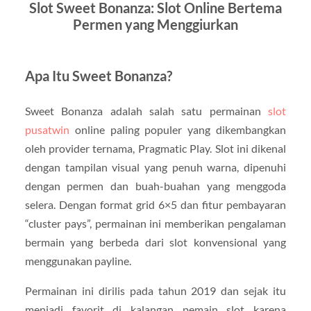
Slot Sweet Bonanza: Slot Online Bertema
Permen yang Menggiurkan
Apa Itu Sweet Bonanza?
Sweet Bonanza adalah salah satu permainan
slot
pusatwin
online paling populer yang dikembangkan
oleh provider ternama, Pragmatic Play. Slot ini dikenal
dengan tampilan visual yang penuh warna, dipenuhi
dengan permen dan buah-buahan yang menggoda
selera. Dengan format grid 6×5 dan fitur pembayaran
“cluster pays”, permainan ini memberikan pengalaman
bermain yang berbeda dari slot konvensional yang
menggunakan payline.
Permainan ini dirilis pada tahun 2019 dan sejak itu
menjadi favorit di kalangan pemain slot karena