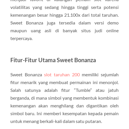
volatilitas yang sedang hingga tinggi serta potensi
kemenangan besar hingga 21.100x dari total taruhan.
Sweet Bonanza juga tersedia dalam versi demo
maupun uang asli di banyak situs judi online
terpercaya.
Fitur-Fitur Utama Sweet Bonanza
Sweet Bonanza
slot taruhan 200
memiliki sejumlah
fitur menarik yang membuat permainan ini menonjol.
Salah satunya adalah fitur “Tumble” atau jatuh
berganda, di mana simbol yang membentuk kombinasi
kemenangan akan menghilang dan digantikan oleh
simbol baru. Ini memberi kesempatan kepada pemain
untuk menang berkali-kali dalam satu putaran.