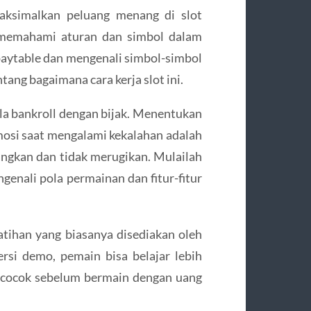
ksimalkan peluang menang di slot
 memahami aturan dan simbol dalam
aytable dan mengenali simbol-simbol
ang bagaimana cara kerja slot ini.
la bankroll dengan bijak. Menentukan
mosi saat mengalami kekalahan adalah
ngkan dan tidak merugikan. Mulailah
genali pola permainan dan fitur-fitur
atihan yang biasanya disediakan oleh
si demo, pemain bisa belajar lebih
 cocok sebelum bermain dengan uang