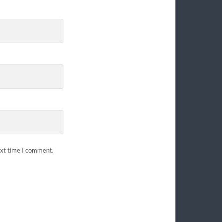
ext time I comment.