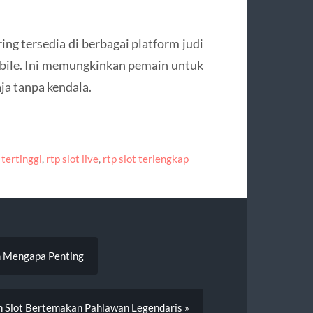
ing tersedia di berbagai platform judi
obile. Ini memungkinkan pemain untuk
ja tanpa kendala.
 tertinggi
,
rtp slot live
,
rtp slot terlengkap
n Mengapa Penting
n Slot Bertemakan Pahlawan Legendaris »