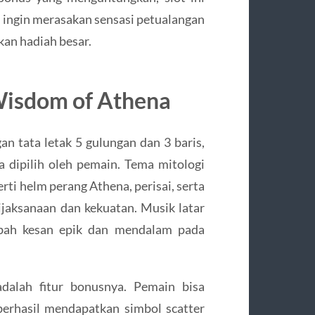
 ingin merasakan sensasi petualangan
an hadiah besar.
Wisdom of Athena
n tata letak 5 gulungan dan 3 baris,
 dipilih oleh pemain. Tema mitologi
rti helm perang Athena, perisai, serta
jaksanaan dan kekuatan. Musik latar
bah kesan epik dan mendalam pada
adalah fitur bonusnya. Pemain bisa
 berhasil mendapatkan simbol scatter