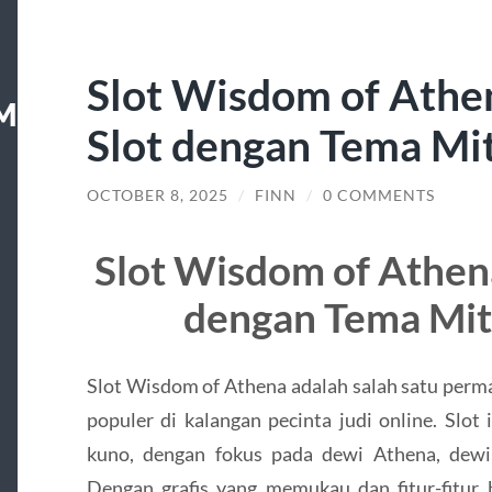
Slot Wisdom of Athe
M
Slot dengan Tema Mit
OCTOBER 8, 2025
/
FINN
/
0 COMMENTS
Slot Wisdom of Athen
dengan Tema Mit
Slot Wisdom of Athena adalah salah satu per
populer di kalangan pecinta judi online. Slo
kuno, dengan fokus pada dewi Athena, dewi 
Dengan grafis yang memukau dan fitur-fitur 