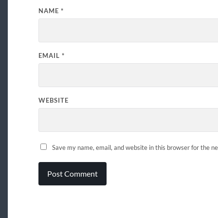
NAME
*
EMAIL
*
WEBSITE
Save my name, email, and website in this browser for the n