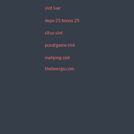
slot luar
depo 25 bonus 25
situs slot
pusatgame slot
mahjong slot
thebeergo.com