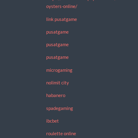
oysters-online/
link pusatgame
pusatgame
pusatgame
pusatgame
microgaming
nolimit city
habanero
spadegaming
ibcbet
roulette online