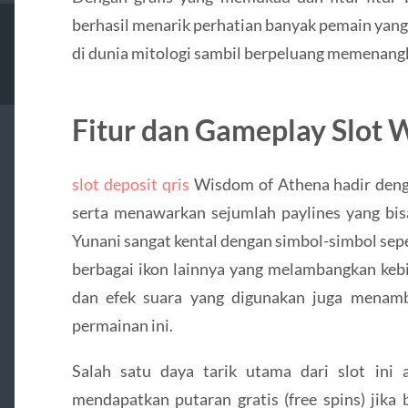
berhasil menarik perhatian banyak pemain yang
di dunia mitologi sambil berpeluang memenangk
Fitur dan Gameplay Slot 
slot deposit qris
Wisdom of Athena hadir denga
serta menawarkan sejumlah paylines yang bisa
Yunani sangat kental dengan simbol-simbol sepe
berbagai ikon lainnya yang melambangkan kebi
dan efek suara yang digunakan juga menam
permainan ini.
Salah satu daya tarik utama dari slot ini 
mendapatkan putaran gratis (free spins) jika