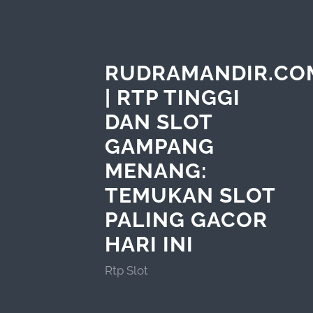
RUDRAMANDIR.CO
| RTP TINGGI
DAN SLOT
GAMPANG
MENANG:
TEMUKAN SLOT
PALING GACOR
HARI INI
Rtp Slot