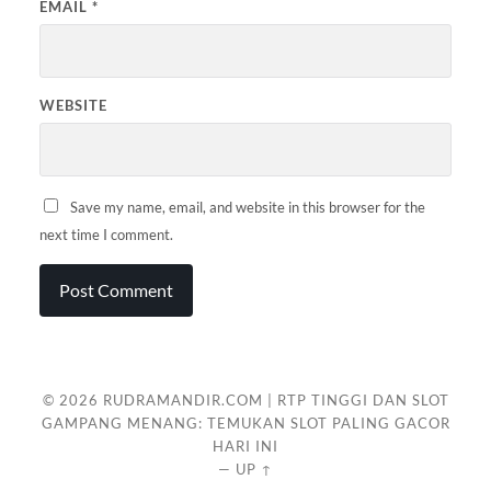
EMAIL
*
WEBSITE
Save my name, email, and website in this browser for the
next time I comment.
© 2026
RUDRAMANDIR.COM | RTP TINGGI DAN SLOT
GAMPANG MENANG: TEMUKAN SLOT PALING GACOR
HARI INI
—
UP ↑