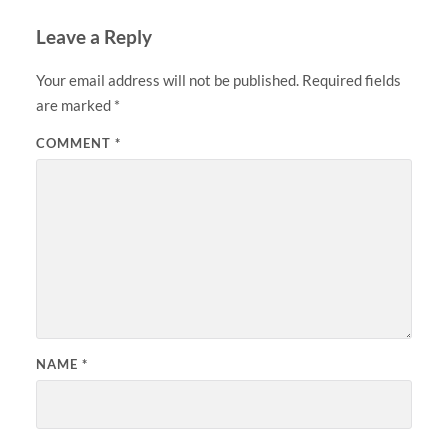
Leave a Reply
Your email address will not be published.
Required fields
are marked
*
COMMENT
*
NAME
*