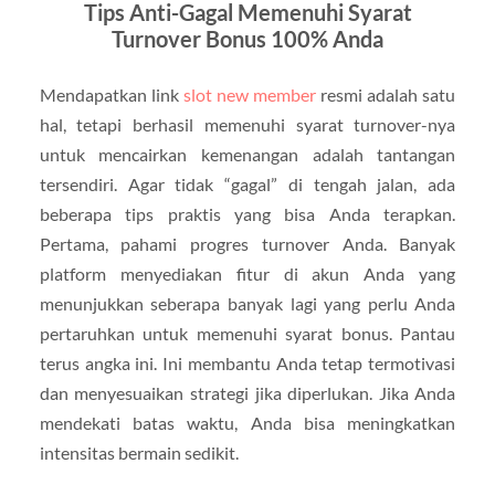
Tips Anti-Gagal Memenuhi Syarat
Turnover Bonus 100% Anda
Mendapatkan link
slot new member
resmi adalah satu
hal, tetapi berhasil memenuhi syarat turnover-nya
untuk mencairkan kemenangan adalah tantangan
tersendiri. Agar tidak “gagal” di tengah jalan, ada
beberapa tips praktis yang bisa Anda terapkan.
Pertama, pahami progres turnover Anda. Banyak
platform menyediakan fitur di akun Anda yang
menunjukkan seberapa banyak lagi yang perlu Anda
pertaruhkan untuk memenuhi syarat bonus. Pantau
terus angka ini. Ini membantu Anda tetap termotivasi
dan menyesuaikan strategi jika diperlukan. Jika Anda
mendekati batas waktu, Anda bisa meningkatkan
intensitas bermain sedikit.